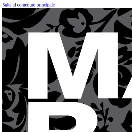
Salta al contenuto principale