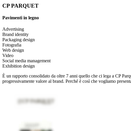
CP PARQUET
Pavimenti in legno
Advertising
Brand identity
Packaging design
Fotografia
Web design
Video
Social media management
Exhibition design
È un rapporto consolidato da oltre 7 anni quello che ci lega a CP Par
progressivamente valore al brand. Perché è così che vogliamo presenta