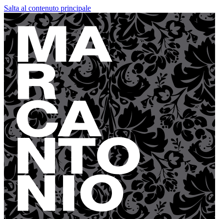
Salta al contenuto principale