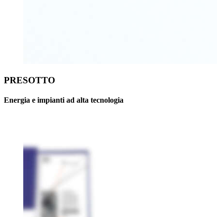
PRESOTTO
Energia e impianti ad alta tecnologia