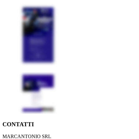
CONTATTI
MARCANTONIO SRL