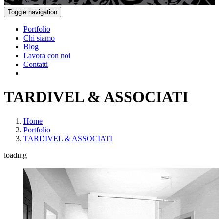
Toggle navigation
Portfolio
Chi siamo
Blog
Lavora con noi
Contatti
TARDIVEL & ASSOCIATI
Home
Portfolio
TARDIVEL & ASSOCIATI
loading