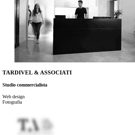
TARDIVEL & ASSOCIATI
Studio commercialista
Web design
Fotografia