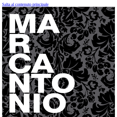
Salta al contenuto principale